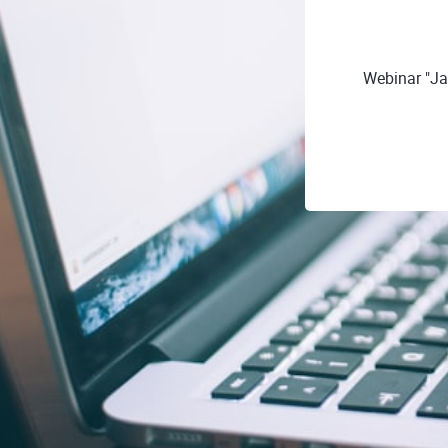
Webinar "Ja