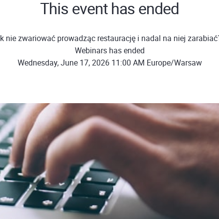
This event has ended
k nie zwariować prowadząc restaurację i nadal na niej zarabia
Webinars has ended
Wednesday, June 17, 2026 11:00 AM Europe/Warsaw